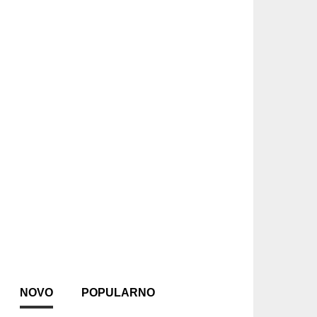
NOVO
POPULARNO