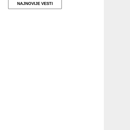
NAJNOVIJE VESTI