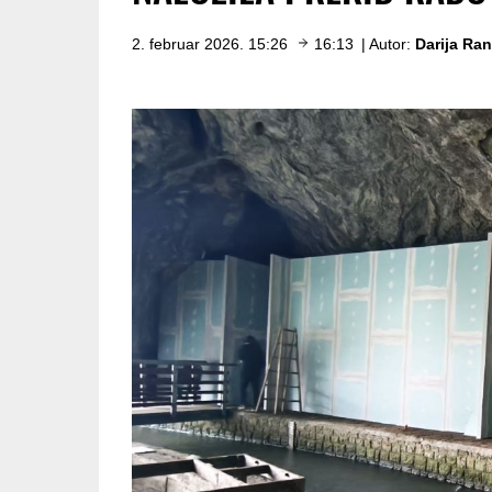
2. februar 2026. 15:26
16:13
| Autor:
Darija Ra