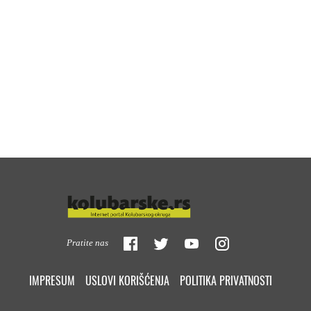
Pratite nas
IMPRESUM
USLOVI KORIŠĆENJA
POLITIKA PRIVATNOSTI