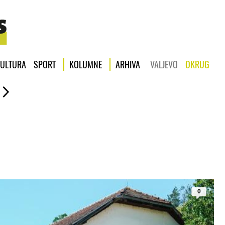
ULTURA
SPORT
KOLUMNE
ARHIVA
VALJEVO
OKRUG
0