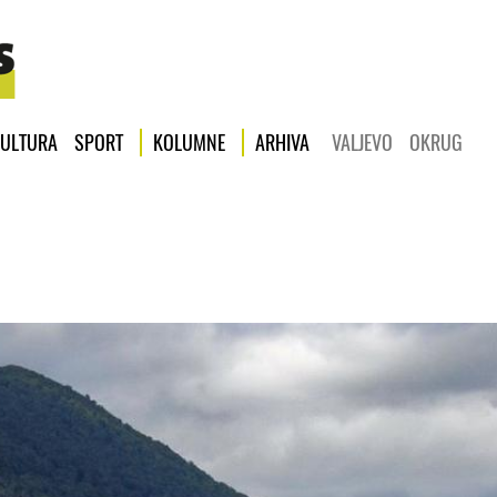
ULTURA
SPORT
KOLUMNE
ARHIVA
VALJEVO
OKRUG