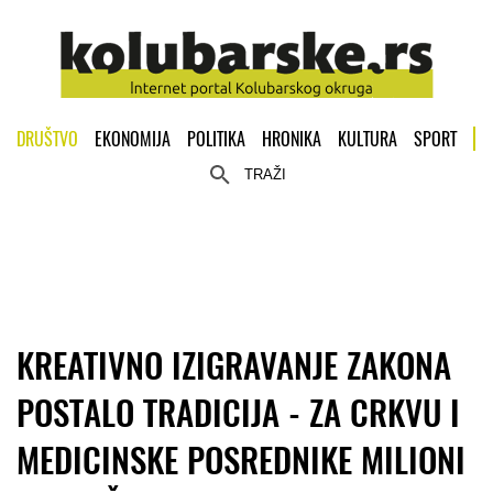
DRUŠTVO
EKONOMIJA
POLITIKA
HRONIKA
KULTURA
SPORT
TRAŽI
KREATIVNO IZIGRAVANJE ZAKONA
POSTALO TRADICIJA - ZA CRKVU I
MEDICINSKE POSREDNIKE MILIONI