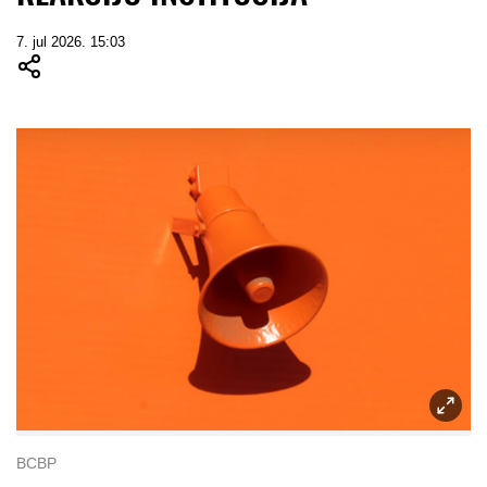
7. jul 2026. 15:03
BCBP