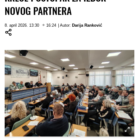
NOVOG PARTNERA
8. april 2026. 13:30
16:24
| Autor:
Darija Ranković