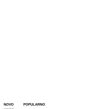
NOVO
POPULARNO