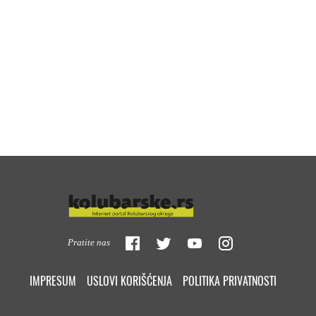
Pratite nas
IMPRESUM
USLOVI KORIŠĆENJA
POLITIKA PRIVATNOSTI