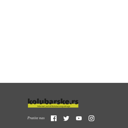
Pratite nas