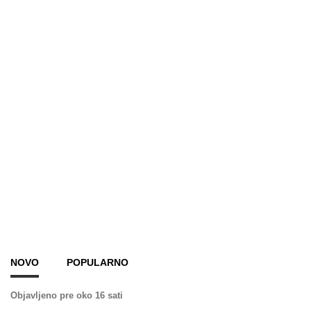
NOVO
POPULARNO
Objavljeno pre oko 16 sati