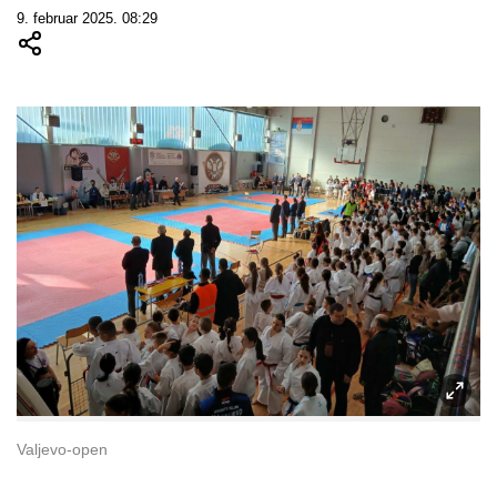
9. februar 2025. 08:29
Valjevo-open