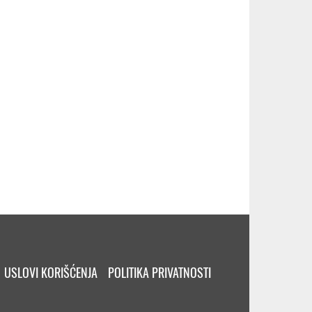
USLOVI KORIŠĆENJA
POLITIKA PRIVATNOSTI