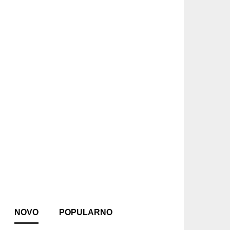
NOVO
POPULARNO