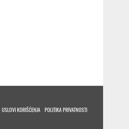
USLOVI KORIŠĆENJA
POLITIKA PRIVATNOSTI