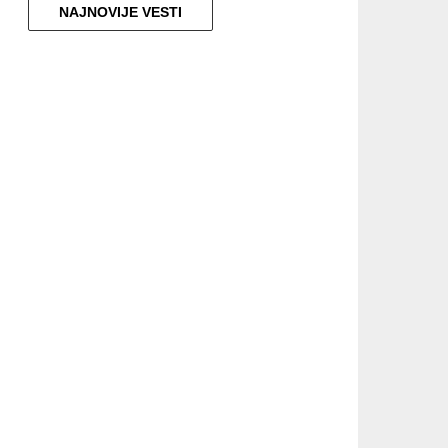
NAJNOVIJE VESTI