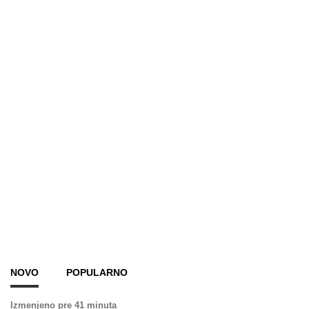
NOVO
POPULARNO
Izmenjeno pre 41 minuta