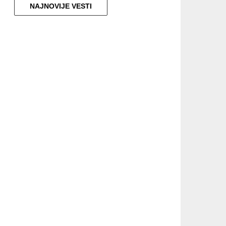
NAJNOVIJE VESTI