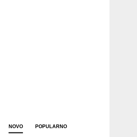
NOVO
POPULARNO