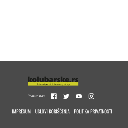
Pratite nas
IMPRESUM
USLOVI KORIŠĆENJA
POLITIKA PRIVATNOSTI