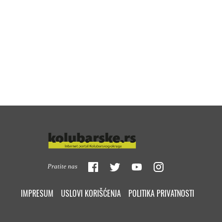
Pratite nas
IMPRESUM
USLOVI KORIŠĆENJA
POLITIKA PRIVATNOSTI