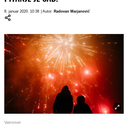
8. januar 2020. 10:38
| Autor:
Radovan Marjanović
Vatromet