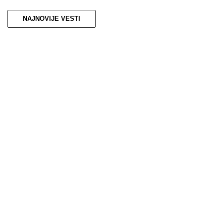
NAJNOVIJE VESTI