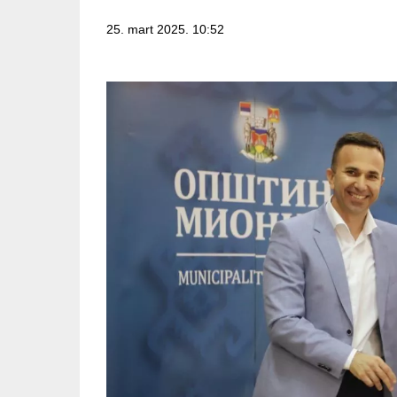
25. mart 2025. 10:52