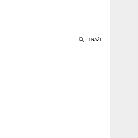
TRAŽI