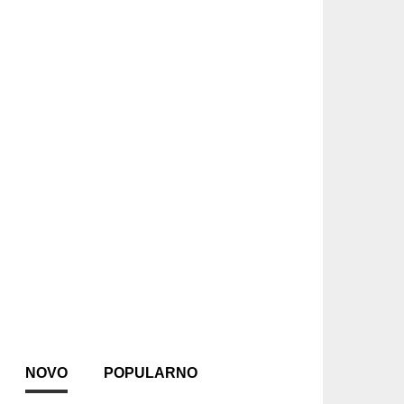
NOVO
POPULARNO