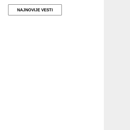
NAJNOVIJE VESTI