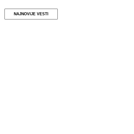
NAJNOVIJE VESTI