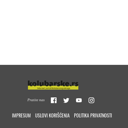
Pratite nas
IMPRESUM
USLOVI KORIŠĆENJA
POLITIKA PRIVATNOSTI