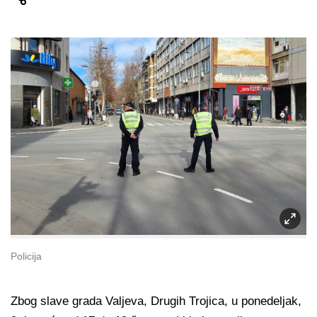
Policija
Zbog slave grada Valjeva, Drugih Trojica, u ponedeljak,