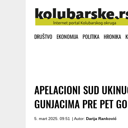
DRUŠTVO
EKONOMIJA
POLITIKA
HRONIKA
K
APELACIONI SUD UKINU
GUNJACIMA PRE PET GO
5. mart 2025. 09:51
| Autor:
Darija Ranković