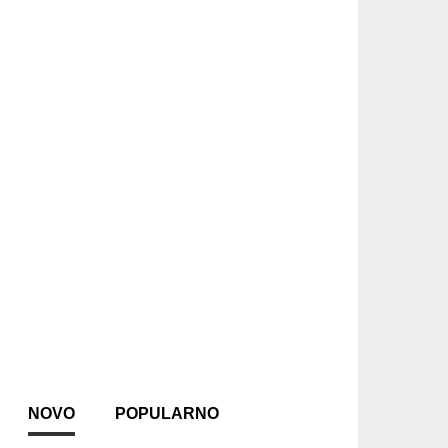
NOVO
POPULARNO