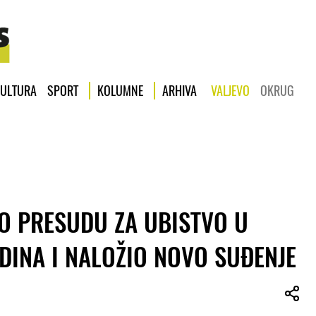
ULTURA
SPORT
KOLUMNE
ARHIVA
VALJEVO
OKRUG
O PRESUDU ZA UBISTVO U
DINA I NALOŽIO NOVO SUĐENJE