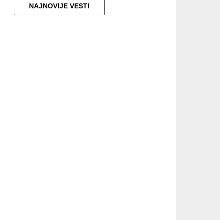
NAJNOVIJE VESTI