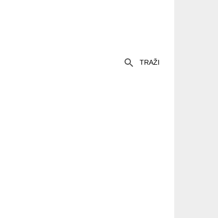
TRAŽI