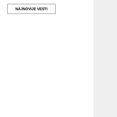
NAJNOVIJE VESTI