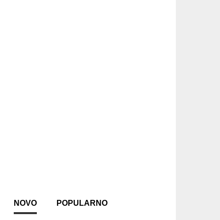
NOVO
POPULARNO