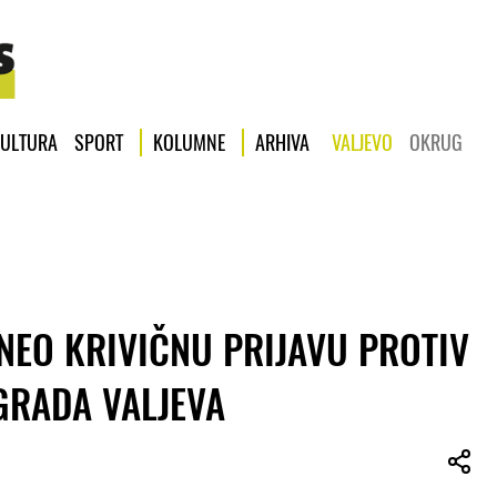
ULTURA
SPORT
KOLUMNE
ARHIVA
VALJEVO
OKRUG
NEO KRIVIČNU PRIJAVU PROTIV
GRADA VALJEVA