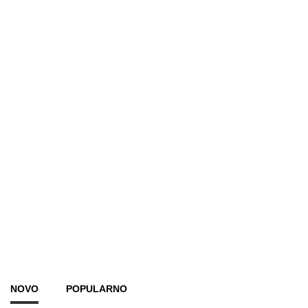
NOVO
POPULARNO