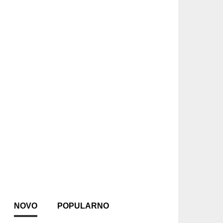
NOVO
POPULARNO