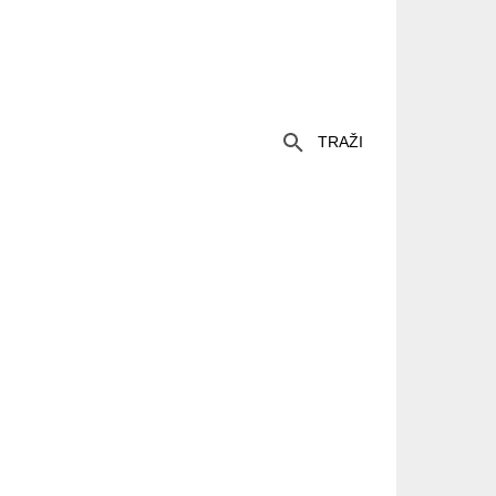
TRAŽI