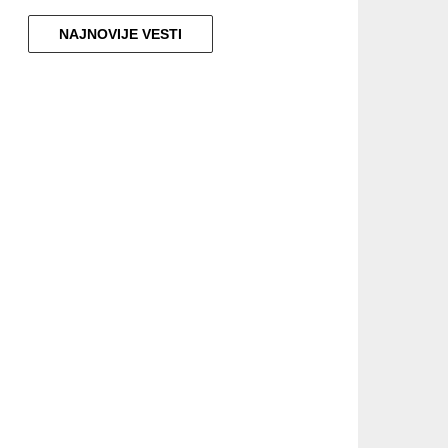
NAJNOVIJE VESTI