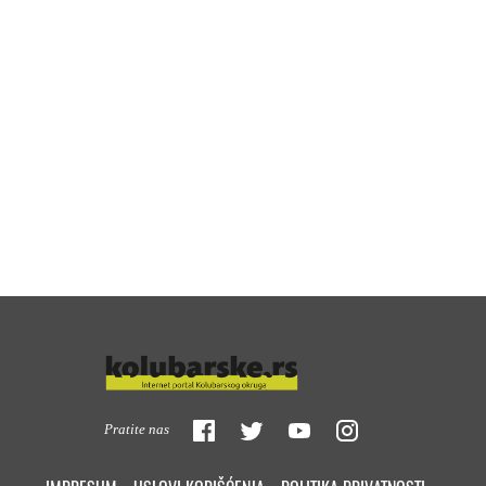
Pratite nas