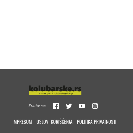
Pratite nas
IMPRESUM
USLOVI KORIŠĆENJA
POLITIKA PRIVATNOSTI