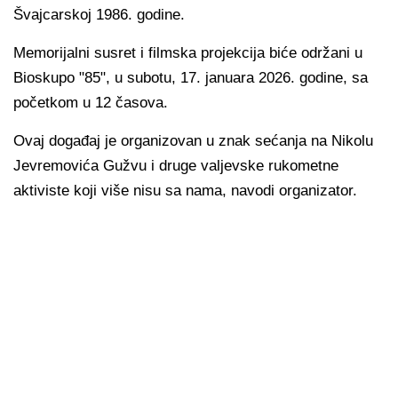
Švajcarskoj 1986. godine.
Memorijalni susret i filmska projekcija biće održani u
Bioskupo "85", u subotu, 17. januara 2026. godine, sa
početkom u 12 časova.
Ovaj događaj je organizovan u znak sećanja na Nikolu
Jevremovića Gužvu i druge valjevske rukometne
aktiviste koji više nisu sa nama, navodi organizator.