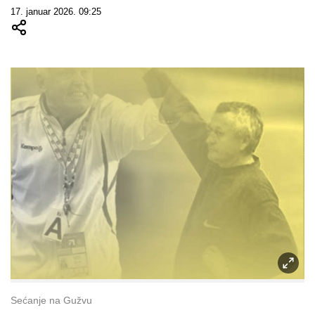
17. januar 2026. 09:25
Sećanje na Gužvu