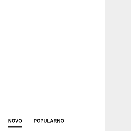
NOVO
POPULARNO