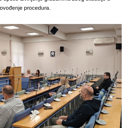
rovođenje procedura.