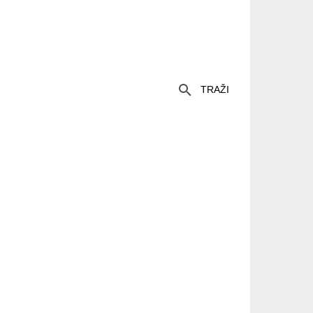
TRAŽI