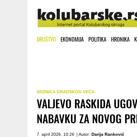
DRUŠTVO
EKONOMIJA
POLITIKA
HRONIKA
K
SEDNICA GRADSKOG VEĆA
VALJEVO RASKIDA UGOV
NABAVKU ZA NOVOG PR
7. april 2026. 10:26
| Autor:
Darija Ranković