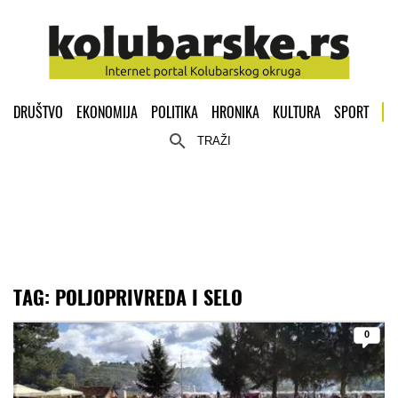
DRUŠTVO
EKONOMIJA
POLITIKA
HRONIKA
KULTURA
SPORT
TRAŽI
TAG:
POLJOPRIVREDA I SELO
0